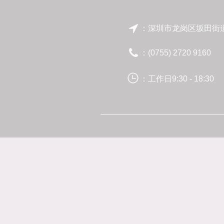
：深圳市龙岗区坂田街道天
：(0755) 2720 9160
：工作日9:30 - 18:30