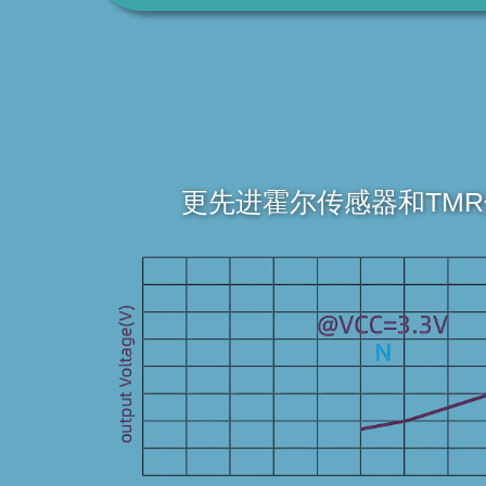
更先进霍尔传感器和TM